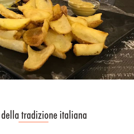
i della tradizione italiana