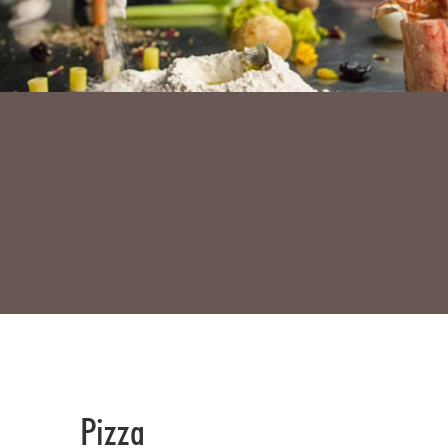
Pizza