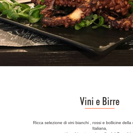
Vini e Birre
Ricca selezione di vini bianchi , rossi e bollicine della
Italiana,