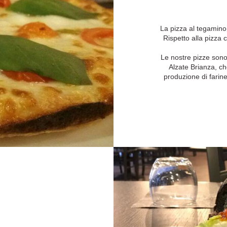
La pizza al tegamino,
Rispetto alla pizza 
Le nostre pizze sono 
Alzate Brianza, ch
produzione di farin