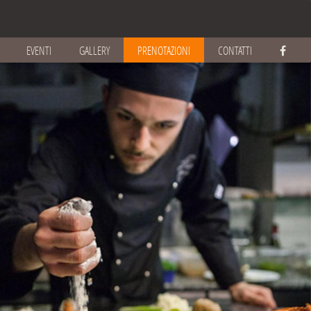
EVENTI
GALLERY
PRENOTAZIONI
CONTATTI