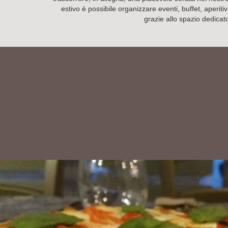
estivo è possibile organizzare eventi, buffet, aperitiv
grazie allo spazio dedicat