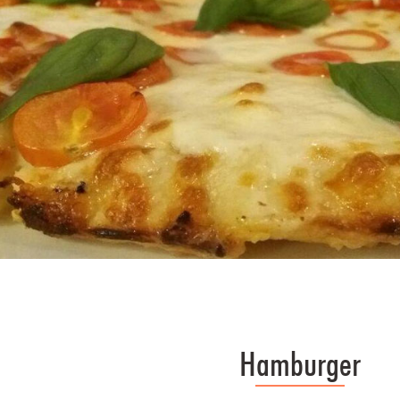
Hamburger